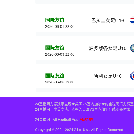
国际友谊
巴拉圭女足U16
2026-06-01 22:00
国际友谊
波多黎各女足U16
2026-06-03 22:00
国际友谊
智利女足U16
2026-06-06 19:00
24直播网为您独家呈现★美国VS塞内加尔★的全程高清免费
24直播网，享受高清、流畅的美国VS塞内加尔在线观赛体验
24直播网 | All Football App
网站地图
Copyright © 2021-2024 24直播网. All Rights Reserved.