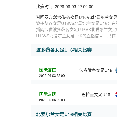
比赛时间: 2026-06-03 22:00:00
对阵双方:
波多黎各女足U16VS北爱尔兰女足
波多黎各女足U16VS北爱尔兰女足U16：在
播网提供波多黎各女足U16VS北爱尔兰女
U16VS北爱尔兰女足U16的直播信号，只
波多黎各女足U16相关比赛
国际友谊
波多黎各女足U16
2026-06-03 22:00
国际友谊
巴拉圭女足U16
2026-06-06 22:00
北爱尔兰女足U16相关比赛