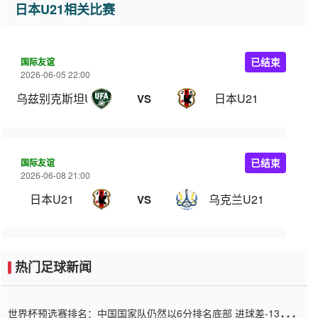
日本U21相关比赛
国际友谊
已结束
2026-06-05 22:00
乌兹别克斯坦U23
日本U21
VS
国际友谊
已结束
2026-06-08 21:00
日本U21
乌克兰U21
VS
热门足球新闻
世界杯预选赛排名：中国国家队仍然以6分排名底部 进球差-13令人