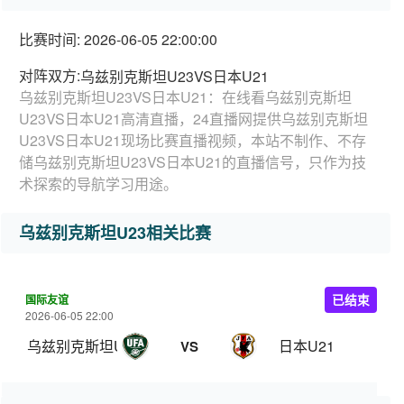
比赛时间: 2026-06-05 22:00:00
对阵双方:
乌兹别克斯坦U23VS日本U21
乌兹别克斯坦U23VS日本U21：在线看乌兹别克斯坦
U23VS日本U21高清直播，24直播网提供乌兹别克斯坦
U23VS日本U21现场比赛直播视频，本站不制作、不存
储乌兹别克斯坦U23VS日本U21的直播信号，只作为技
术探索的导航学习用途。
乌兹别克斯坦U23相关比赛
国际友谊
已结束
2026-06-05 22:00
乌兹别克斯坦U23
日本U21
VS