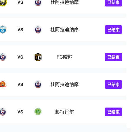
杜阿拉迪纳摩
VS
已结束
杜阿拉迪纳摩
VS
已结束
FC瞪羚
VS
已结束
杜阿拉迪纳摩
VS
已结束
彭特靴尔
VS
已结束