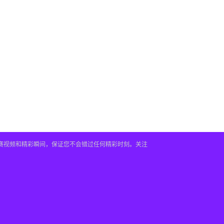
赛视频和精彩瞬间，保证您不会错过任何精彩时刻。关注