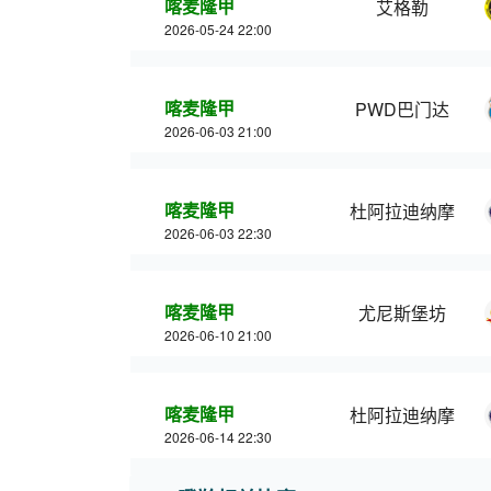
喀麦隆甲
艾格勒
2026-05-24 22:00
喀麦隆甲
PWD巴门达
2026-06-03 21:00
喀麦隆甲
杜阿拉迪纳摩
2026-06-03 22:30
喀麦隆甲
尤尼斯堡坊
2026-06-10 21:00
喀麦隆甲
杜阿拉迪纳摩
2026-06-14 22:30