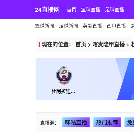
24直播网
首页
篮球直播
足球直播
篮球新闻
足球新闻
英超直播
西甲直播
现在的位置：
首页
>
喀麦隆甲直播
>
杜阿拉迪纳摩
咪咕直播
热门推荐
免
直播源：