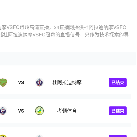
摩VSFC瞪羚高清直播，24直播网提供杜阿拉迪纳摩VSFC
储杜阿拉迪纳摩VSFC瞪羚的直播信号，只作为技术探索的导
杜阿拉迪纳摩
VS
已结束
考顿体育
VS
已结束