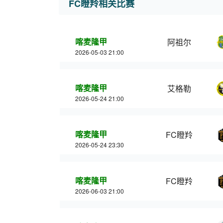
FC瞪羚相关比赛
喀麦隆甲
阿祖尔
2026-05-03 21:00
喀麦隆甲
艾格勒
2026-05-24 21:00
喀麦隆甲
FC瞪羚
2026-05-24 23:30
喀麦隆甲
FC瞪羚
2026-06-03 21:00