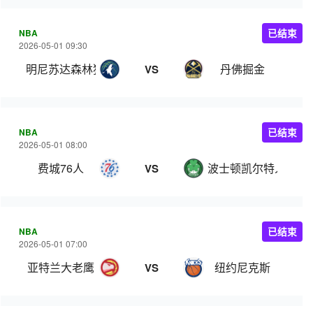
NBA
已结束
2026-05-01 09:30
明尼苏达森林狼
丹佛掘金
VS
NBA
已结束
2026-05-01 08:00
费城76人
波士顿凯尔特人
VS
NBA
已结束
2026-05-01 07:00
亚特兰大老鹰
纽约尼克斯
VS