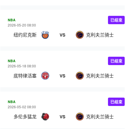
NBA
已结束
2026-05-20 08:00
纽约尼克斯
克利夫兰骑士
VS
NBA
已结束
2026-05-18 08:00
底特律活塞
克利夫兰骑士
VS
NBA
已结束
2026-05-02 08:00
多伦多猛龙
克利夫兰骑士
VS