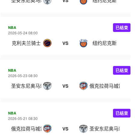
圣安东尼奥马刺
纽约尼克斯
VS
NBA
已结束
2026-05-24 08:00
克利夫兰骑士
纽约尼克斯
VS
NBA
已结束
2026-05-23 08:30
圣安东尼奥马刺
俄克拉荷马城雷霆
VS
NBA
已结束
2026-05-21 08:30
俄克拉荷马城雷霆
圣安东尼奥马刺
VS