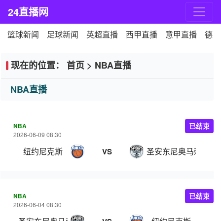
24直播网
篮球新闻
足球新闻
英超直播
西甲直播
意甲直播
德甲
现在的位置：
首页
>
NBA直播
NBA直播
NBA
已结束
2026-06-09 08:30
纽约尼克斯
圣安东尼奥马刺
VS
NBA
已结束
2026-06-04 08:30