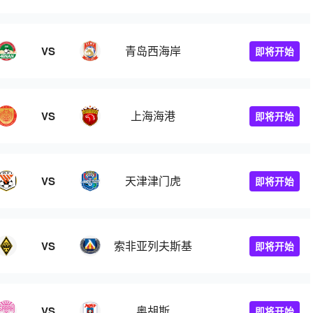
青岛西海岸
VS
即将开始
上海海港
VS
即将开始
天津津门虎
VS
即将开始
索非亚列夫斯基
VS
即将开始
奥胡斯
VS
即将开始