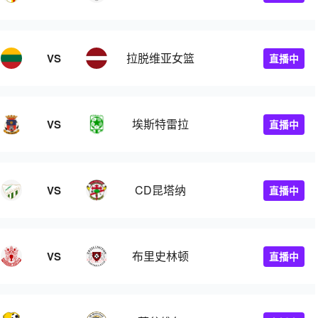
拉脱维亚女篮
VS
直播中
埃斯特雷拉
VS
直播中
CD昆塔纳
VS
直播中
布里史林顿
VS
直播中