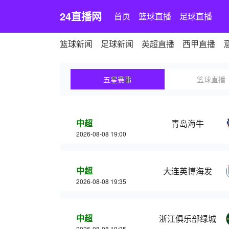
24直播网
首页
篮球直播
足球直播
篮球新闻
足球新闻
英超直播
西甲直播
五星赛事
篮球直播
中超
青岛海牛
2026-08-08 19:00
中超
大连英博海发
2026-08-08 19:35
中超
浙江俱乐部绿城
2026-08-08 19:35