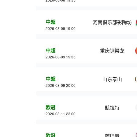
中超
河南俱乐部彩陶坊
2026-08-09 19:00
中超
重庆铜梁龙
2026-08-09 19:35
中超
山东泰山
2026-08-09 20:00
欧冠
凯拉特
2026-08-11 23:00
欧冠
萨巴赫