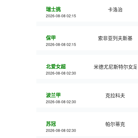
瑞士挑
卡洛治
2026-08-08 02:15
保甲
索非亚列夫斯基
2026-08-08 02:15
北爱女超
米德尤尼斯特尔女足
2026-08-08 02:30
波兰甲
克拉科夫
2026-08-08 02:30
苏冠
帕尔蒂克
2026-08-08 02:30