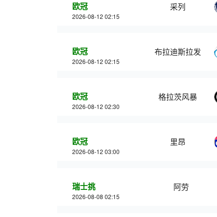
欧冠
采列
2026-08-12 02:15
欧冠
布拉迪斯拉发
2026-08-12 02:15
欧冠
格拉茨风暴
2026-08-12 02:30
欧冠
里昂
2026-08-12 03:00
瑞士挑
阿劳
2026-08-08 02:15