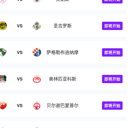
圣吉罗斯
VS
即将开始
萨格勒布迪纳摩
VS
即将开始
奥林匹亚科斯
VS
即将开始
贝尔谢巴夏普尔
VS
即将开始