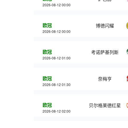
2026-08-12 00:00
欧冠
博德闪耀
2026-08-12 00:00
欧冠
考诺萨基列斯
2026-08-12 01:00
欧冠
奈梅亨
2026-08-12 01:30
欧冠
贝尔格莱德红星
2026-08-12 02:00