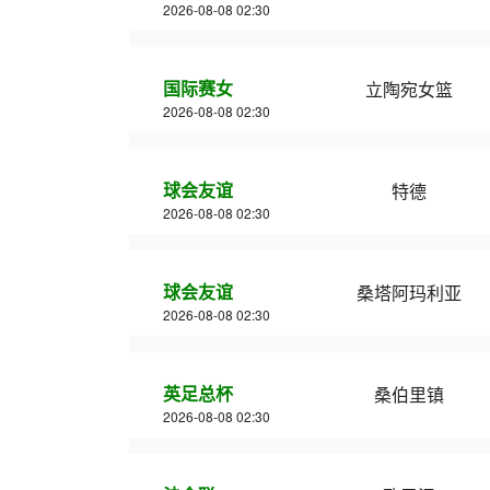
2026-08-08 02:30
国际赛女
立陶宛女篮
2026-08-08 02:30
球会友谊
特德
2026-08-08 02:30
球会友谊
桑塔阿玛利亚
2026-08-08 02:30
英足总杯
桑伯里镇
2026-08-08 02:30