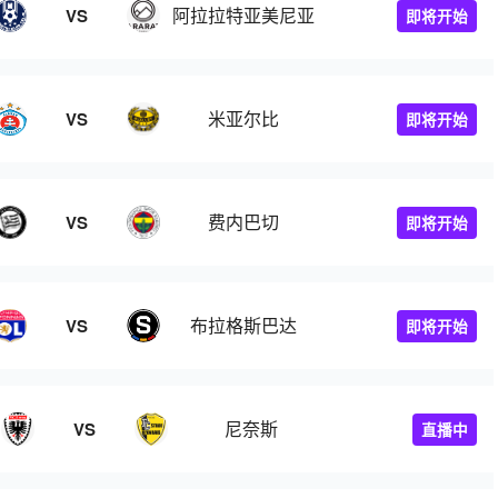
阿拉拉特亚美尼亚
VS
即将开始
米亚尔比
VS
即将开始
费内巴切
VS
即将开始
布拉格斯巴达
VS
即将开始
尼奈斯
VS
直播中