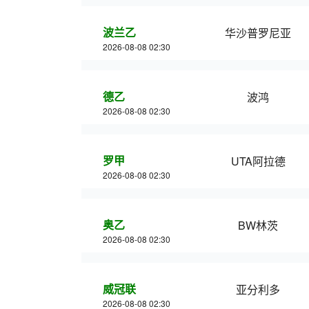
波兰乙
华沙普罗尼亚
2026-08-08 02:30
德乙
波鸿
2026-08-08 02:30
罗甲
UTA阿拉德
2026-08-08 02:30
奥乙
BW林茨
2026-08-08 02:30
威冠联
亚分利多
2026-08-08 02:30