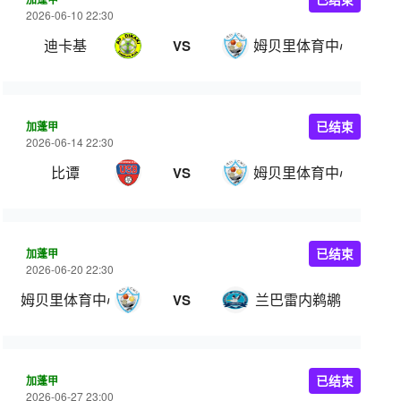
2026-06-10 22:30
迪卡基
姆贝里体育中心
VS
加蓬甲
已结束
2026-06-14 22:30
比谭
姆贝里体育中心
VS
加蓬甲
已结束
2026-06-20 22:30
姆贝里体育中心
兰巴雷内鹈鹕
VS
加蓬甲
已结束
2026-06-27 23:00