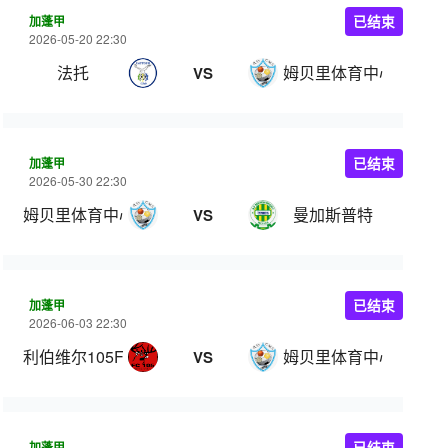
加蓬甲
已结束
2026-05-20 22:30
法托
姆贝里体育中心
VS
加蓬甲
已结束
2026-05-30 22:30
姆贝里体育中心
曼加斯普特
VS
加蓬甲
已结束
2026-06-03 22:30
利伯维尔105FC
姆贝里体育中心
VS
加蓬甲
已结束