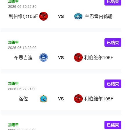
加蓬甲
已结束
2026-06-10 22:30
利伯维尔105FC
兰巴雷内鹈鹕
VS
加蓬甲
已结束
2026-06-13 23:00
布恩吉迪
利伯维尔105FC
VS
加蓬甲
已结束
2026-06-27 21:00
洛佐
利伯维尔105FC
VS
加蓬甲
已结束
2026-06-30 22:30