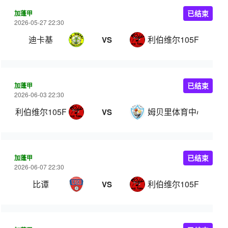
加蓬甲
已结束
2026-05-27 22:30
迪卡基
利伯维尔105FC
VS
加蓬甲
已结束
2026-06-03 22:30
利伯维尔105FC
姆贝里体育中心
VS
加蓬甲
已结束
2026-06-07 22:30
比谭
利伯维尔105FC
VS