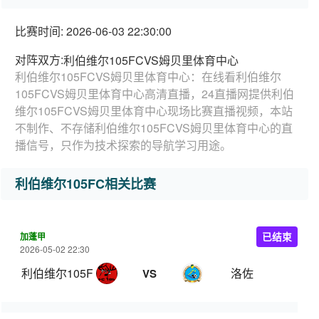
比赛时间: 2026-06-03 22:30:00
对阵双方:
利伯维尔105FCVS姆贝里体育中心
利伯维尔105FCVS姆贝里体育中心：在线看利伯维尔
105FCVS姆贝里体育中心高清直播，24直播网提供利伯
维尔105FCVS姆贝里体育中心现场比赛直播视频，本站
不制作、不存储利伯维尔105FCVS姆贝里体育中心的直
播信号，只作为技术探索的导航学习用途。
利伯维尔105FC相关比赛
加蓬甲
已结束
2026-05-02 22:30
利伯维尔105FC
洛佐
VS