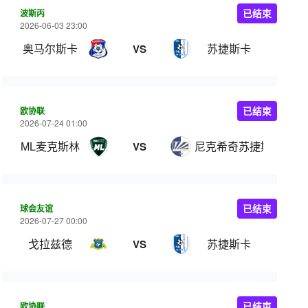
波斯丙
已结束
2026-06-03 23:00
奥马尔斯卡
苏捷斯卡
VS
欧协联
已结束
2026-07-24 01:00
ML麦克斯林
尼克希奇苏捷斯卡
VS
球会友谊
已结束
2026-07-27 00:00
戈拉兹德
苏捷斯卡
VS
欧协联
已结束