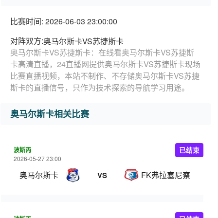
比赛时间: 2026-06-03 23:00:00
对阵双方:
奥马尔斯卡VS苏捷斯卡
奥马尔斯卡VS苏捷斯卡：在线看奥马尔斯卡VS苏捷斯
卡高清直播，24直播网提供奥马尔斯卡VS苏捷斯卡现场
比赛直播视频，本站不制作、不存储奥马尔斯卡VS苏捷
斯卡的直播信号，只作为技术探索的导航学习用途。
奥马尔斯卡相关比赛
波斯丙
已结束
2026-05-27 23:00
奥马尔斯卡
FK弗拉塞尼察
VS