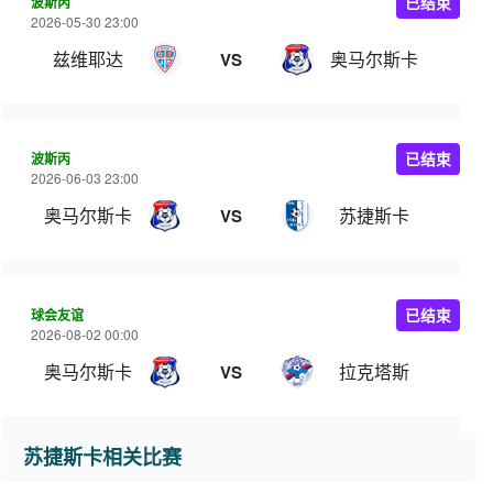
波斯丙
已结束
2026-05-30 23:00
兹维耶达
奥马尔斯卡
VS
波斯丙
已结束
2026-06-03 23:00
奥马尔斯卡
苏捷斯卡
VS
球会友谊
已结束
2026-08-02 00:00
奥马尔斯卡
拉克塔斯
VS
苏捷斯卡相关比赛