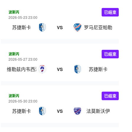
波斯丙
已结束
2026-05-23 23:00
苏捷斯卡
罗马尼亚帕勒
VS
波斯丙
已结束
2026-05-27 23:00
维勒兹内韦西涅
苏捷斯卡
VS
波斯丙
已结束
2026-05-30 23:00
苏捷斯卡
法莫斯沃伊
VS