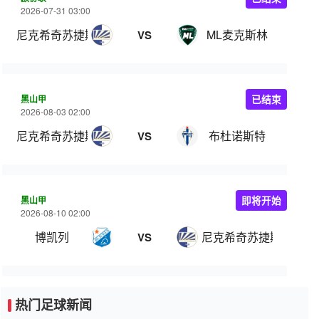
2026-07-31 03:00
尼克希奇苏捷斯卡
ML麦克斯林
VS
黑山甲
已结束
2026-08-03 02:00
尼克希奇苏捷斯卡
布杜诺斯特
VS
黑山甲
即将开始
2026-08-10 02:00
博凯列
尼克希奇苏捷斯卡
VS
热门足球新闻