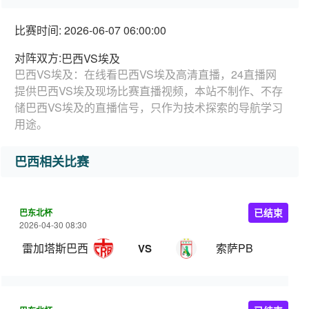
比赛时间: 2026-06-07 06:00:00
对阵双方:
巴西VS埃及
巴西VS埃及：在线看巴西VS埃及高清直播，24直播网
提供巴西VS埃及现场比赛直播视频，本站不制作、不存
储巴西VS埃及的直播信号，只作为技术探索的导航学习
用途。
巴西相关比赛
巴东北杯
已结束
2026-04-30 08:30
雷加塔斯巴西
索萨PB
VS