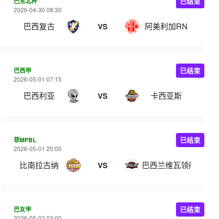
巴东北杯
已结束
2026-04-30 08:30
巴西复古
阿美利加RN
VS
巴西甲
已结束
2026-05-01 07:15
巴西利亚
卡西亚斯
VS
菲MPBL
已结束
2026-05-01 20:00
比南拉古纳
巴西兰维瓦领航
VS
巴女甲
已结束
2026-05-02 03:00