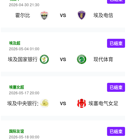
2026-04-30 21:30
霍尔比
埃及电信
VS
埃及超
已结束
2026-05-04 01:00
埃及国家银行
现代体育
VS
埃塞女超
已结束
2026-05-17 20:00
埃及中央银行女足
埃塞电气女足
VS
国际友谊
已结束
2026-05-18 00:00