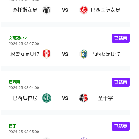
桑托斯女足
巴西国际女足
VS
女南冠U17
已结束
2026-05-02 07:00
秘鲁女足U17
巴西女足U17
VS
巴西丙
已结束
2026-05-03 04:00
巴西瓜拉尼
圣十字
VS
巴丁
已结束
2026-05-03 05:00