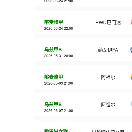
2026-05-24 21:00
喀麦隆甲
PWD巴门达
2026-05-24 22:00
乌兹甲B
纳瓦伊FA
2026-05-31 20:00
喀麦隆甲
阿祖尔
2026-06-03 21:00
乌兹甲B
阿祖尔
2026-06-07 21:00
黎巴嫩女联
贝鲁特体育女篮