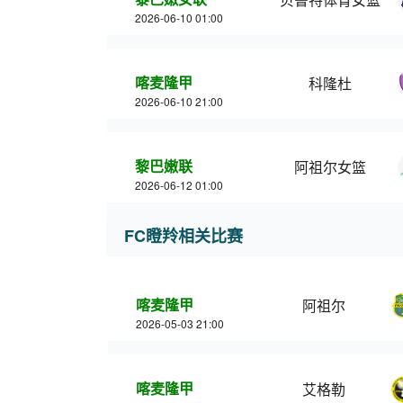
2026-06-10 01:00
喀麦隆甲
科隆杜
2026-06-10 21:00
黎巴嫩联
阿祖尔女篮
2026-06-12 01:00
FC瞪羚相关比赛
喀麦隆甲
阿祖尔
2026-05-03 21:00
喀麦隆甲
艾格勒