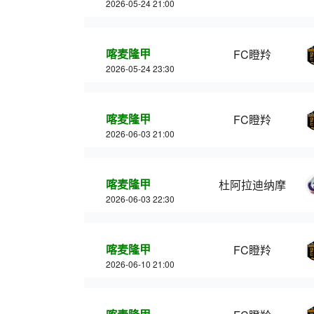
2026-05-24 21:00
喀麦隆甲
FC瞪羚
2026-05-24 23:30
喀麦隆甲
FC瞪羚
2026-06-03 21:00
喀麦隆甲
杜阿拉迪纳摩
2026-06-03 22:30
喀麦隆甲
FC瞪羚
2026-06-10 21:00