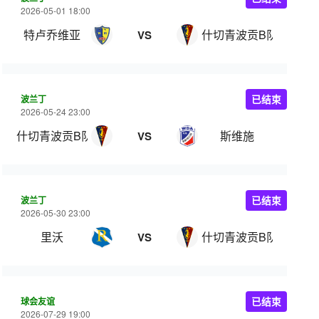
2026-05-01 18:00
特卢乔维亚
什切青波贡B队
VS
波兰丁
已结束
2026-05-24 23:00
什切青波贡B队
斯维施
VS
波兰丁
已结束
2026-05-30 23:00
里沃
什切青波贡B队
VS
球会友谊
已结束
2026-07-29 19:00