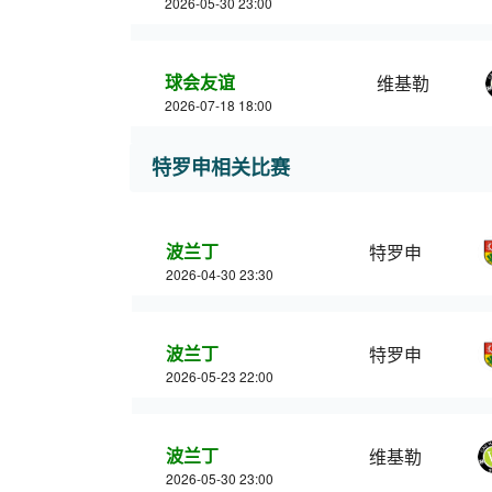
2026-05-30 23:00
球会友谊
维基勒
2026-07-18 18:00
特罗申相关比赛
波兰丁
特罗申
2026-04-30 23:30
波兰丁
特罗申
2026-05-23 22:00
波兰丁
维基勒
2026-05-30 23:00