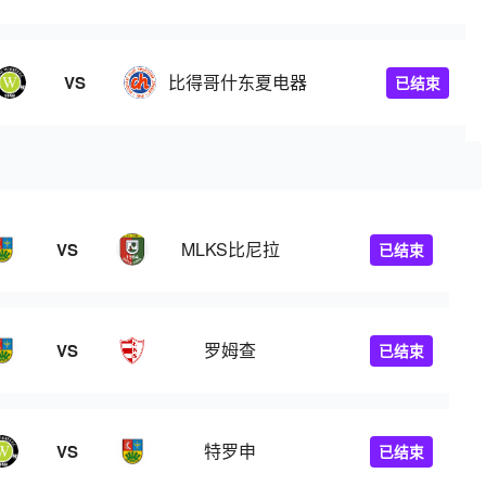
比得哥什东夏电器
VS
已结束
MLKS比尼拉
VS
已结束
罗姆查
VS
已结束
特罗申
VS
已结束