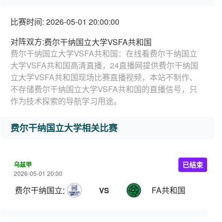
比赛时间: 2026-05-01 20:00:00
对阵双方:
费尔干纳国立大学VSFA共和国
费尔干纳国立大学VSFA共和国：在线看费尔干纳国立
大学VSFA共和国高清直播，24直播网提供费尔干纳国
立大学VSFA共和国现场比赛直播视频，本站不制作、
不存储费尔干纳国立大学VSFA共和国的直播信号，只
作为技术探索的导航学习用途。
费尔干纳国立大学相关比赛
乌兹甲
已结束
2026-05-01 20:00
费尔干纳国立大学
FA共和国
VS