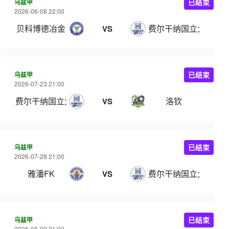
乌兹甲
已结束
2026-06-08 22:00
贝科博德冶金
费尔干纳国立大学
VS
乌兹甲
已结束
2026-07-23 21:00
费尔干纳国立大学
洛钦
VS
乌兹甲
已结束
2026-07-28 21:00
雅潘FK
费尔干纳国立大学
VS
乌兹甲
已结束
2026-08-02 21:00