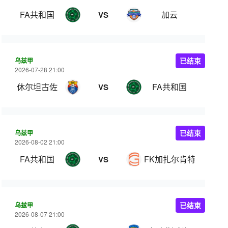
FA共和国
加云
VS
乌兹甲
已结束
2026-07-28 21:00
休尔坦古佐
FA共和国
VS
乌兹甲
已结束
2026-08-02 21:00
FA共和国
FK加扎尔肯特
VS
乌兹甲
已结束
2026-08-07 21:00