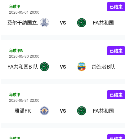
乌兹甲
已结束
2026-05-01 20:00
费尔干纳国立大学
FA共和国
VS
乌兹甲B
已结束
2026-05-30 20:00
FA共和国B 队
缔造者B队
VS
乌兹甲
已结束
2026-05-31 22:00
雅潘FK
FA共和国
VS
乌兹甲
已结束