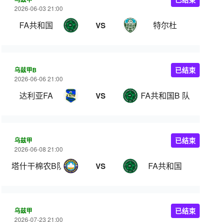
2026-06-03 21:00
FA共和国
特尔杜
VS
乌兹甲B
已结束
2026-06-06 21:00
达利亚FA
FA共和国B 队
VS
乌兹甲
已结束
2026-06-08 21:00
塔什干棉农B队
FA共和国
VS
乌兹甲
已结束
2026-07-23 21:00