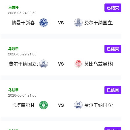
乌兹杯
已结束
2026-05-24 03:50
纳曼干新春
费尔干纳国立大学
VS
乌兹甲
已结束
2026-05-29 21:00
费尔干纳国立大学
莫比乌兹奥林匹克
VS
乌兹甲
已结束
2026-06-04 21:00
卡塔库尔甘
费尔干纳国立大学
VS